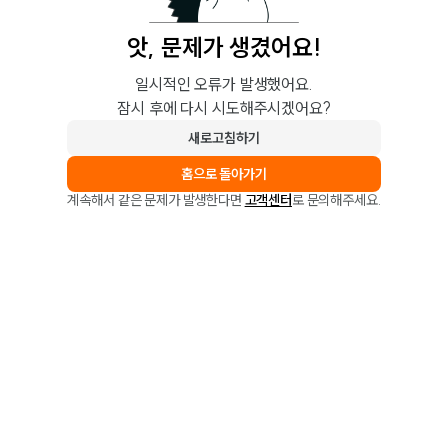
앗, 문제가 생겼어요!
일시적인 오류가 발생했어요.
잠시 후에 다시 시도해주시겠어요?
새로고침하기
홈으로 돌아가기
계속해서 같은 문제가 발생한다면
고객센터
로 문의해주세요.