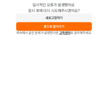
일시적인 오류가 발생했어요.
잠시 후에 다시 시도해주시겠어요?
새로고침하기
홈으로 돌아가기
계속해서 같은 문제가 발생한다면
고객센터
로 문의해주세요.