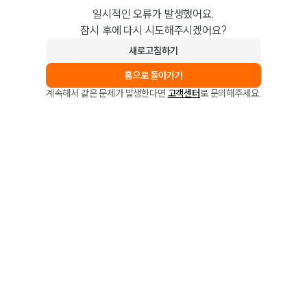
일시적인 오류가 발생했어요.
잠시 후에 다시 시도해주시겠어요?
새로고침하기
홈으로 돌아가기
계속해서 같은 문제가 발생한다면
고객센터
로 문의해주세요.