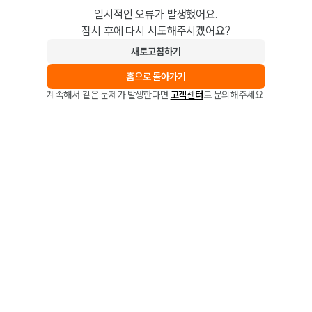
일시적인 오류가 발생했어요.
잠시 후에 다시 시도해주시겠어요?
새로고침하기
홈으로 돌아가기
계속해서 같은 문제가 발생한다면
고객센터
로 문의해주세요.