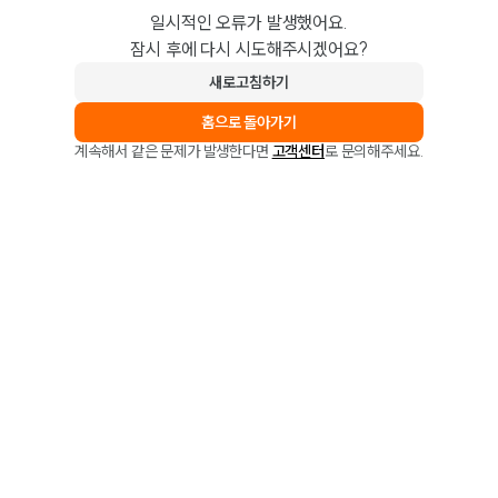
일시적인 오류가 발생했어요.
잠시 후에 다시 시도해주시겠어요?
새로고침하기
홈으로 돌아가기
계속해서 같은 문제가 발생한다면
고객센터
로 문의해주세요.