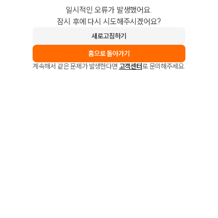
일시적인 오류가 발생했어요.
잠시 후에 다시 시도해주시겠어요?
새로고침하기
홈으로 돌아가기
계속해서 같은 문제가 발생한다면
고객센터
로 문의해주세요.