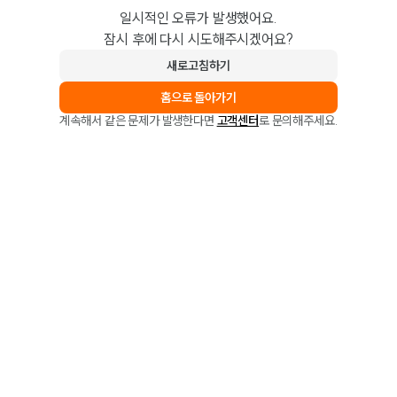
일시적인 오류가 발생했어요.
잠시 후에 다시 시도해주시겠어요?
새로고침하기
홈으로 돌아가기
계속해서 같은 문제가 발생한다면
고객센터
로 문의해주세요.