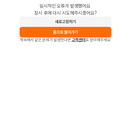
일시적인 오류가 발생했어요.
잠시 후에 다시 시도해주시겠어요?
새로고침하기
홈으로 돌아가기
계속해서 같은 문제가 발생한다면
고객센터
로 문의해주세요.