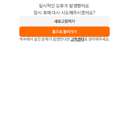
일시적인 오류가 발생했어요.
잠시 후에 다시 시도해주시겠어요?
새로고침하기
홈으로 돌아가기
계속해서 같은 문제가 발생한다면
고객센터
로 문의해주세요.