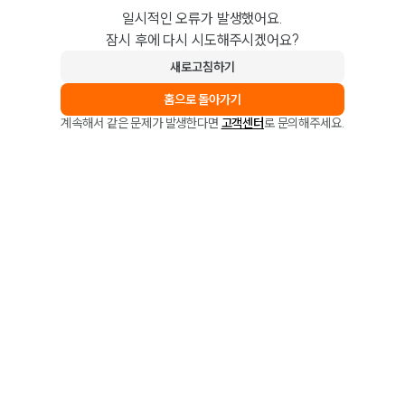
일시적인 오류가 발생했어요.
잠시 후에 다시 시도해주시겠어요?
새로고침하기
홈으로 돌아가기
계속해서 같은 문제가 발생한다면
고객센터
로 문의해주세요.