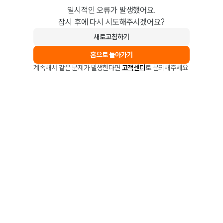
일시적인 오류가 발생했어요.
잠시 후에 다시 시도해주시겠어요?
새로고침하기
홈으로 돌아가기
계속해서 같은 문제가 발생한다면
고객센터
로 문의해주세요.