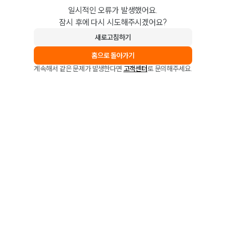
일시적인 오류가 발생했어요.
잠시 후에 다시 시도해주시겠어요?
새로고침하기
홈으로 돌아가기
계속해서 같은 문제가 발생한다면
고객센터
로 문의해주세요.