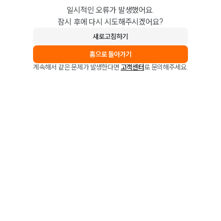
일시적인 오류가 발생했어요.
잠시 후에 다시 시도해주시겠어요?
새로고침하기
홈으로 돌아가기
계속해서 같은 문제가 발생한다면
고객센터
로 문의해주세요.