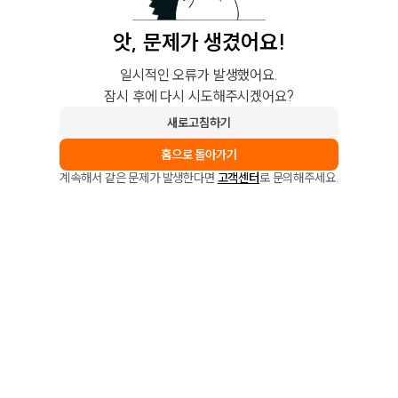
앗, 문제가 생겼어요!
일시적인 오류가 발생했어요.
잠시 후에 다시 시도해주시겠어요?
새로고침하기
홈으로 돌아가기
계속해서 같은 문제가 발생한다면
고객센터
로 문의해주세요.