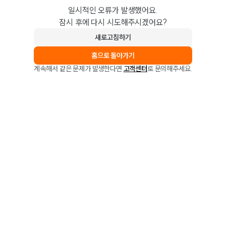
일시적인 오류가 발생했어요.
잠시 후에 다시 시도해주시겠어요?
새로고침하기
홈으로 돌아가기
계속해서 같은 문제가 발생한다면
고객센터
로 문의해주세요.