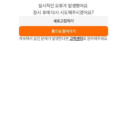
일시적인 오류가 발생했어요.
잠시 후에 다시 시도해주시겠어요?
새로고침하기
홈으로 돌아가기
계속해서 같은 문제가 발생한다면
고객센터
로 문의해주세요.