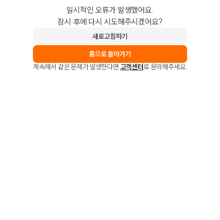
일시적인 오류가 발생했어요.
잠시 후에 다시 시도해주시겠어요?
새로고침하기
홈으로 돌아가기
계속해서 같은 문제가 발생한다면
고객센터
로 문의해주세요.