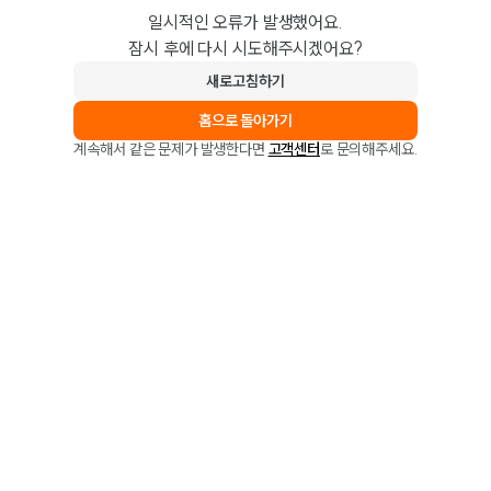
일시적인 오류가 발생했어요.
잠시 후에 다시 시도해주시겠어요?
새로고침하기
홈으로 돌아가기
계속해서 같은 문제가 발생한다면
고객센터
로 문의해주세요.