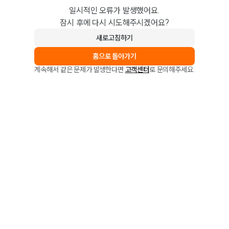
일시적인 오류가 발생했어요.
잠시 후에 다시 시도해주시겠어요?
새로고침하기
홈으로 돌아가기
계속해서 같은 문제가 발생한다면
고객센터
로 문의해주세요.