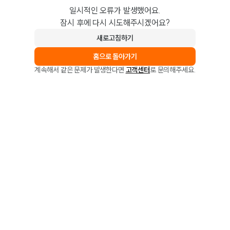
일시적인 오류가 발생했어요.
잠시 후에 다시 시도해주시겠어요?
새로고침하기
홈으로 돌아가기
계속해서 같은 문제가 발생한다면
고객센터
로 문의해주세요.