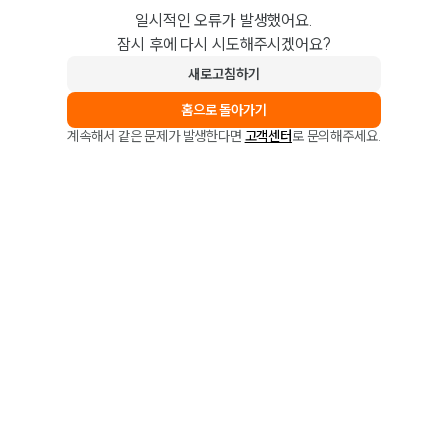
일시적인 오류가 발생했어요.
잠시 후에 다시 시도해주시겠어요?
새로고침하기
홈으로 돌아가기
계속해서 같은 문제가 발생한다면
고객센터
로 문의해주세요.