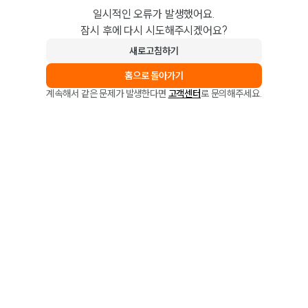
일시적인 오류가 발생했어요.
잠시 후에 다시 시도해주시겠어요?
새로고침하기
홈으로 돌아가기
계속해서 같은 문제가 발생한다면
고객센터
로 문의해주세요.