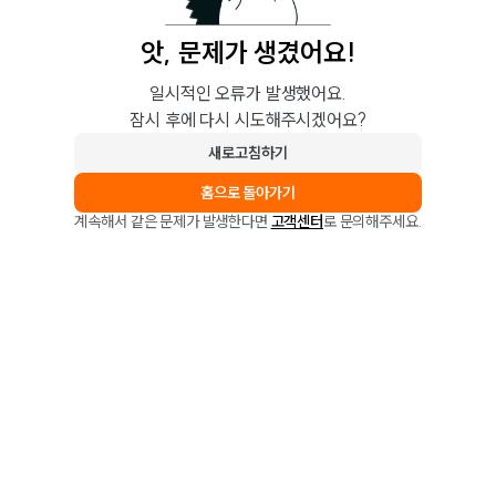
앗, 문제가 생겼어요!
일시적인 오류가 발생했어요.
잠시 후에 다시 시도해주시겠어요?
새로고침하기
홈으로 돌아가기
계속해서 같은 문제가 발생한다면
고객센터
로 문의해주세요.