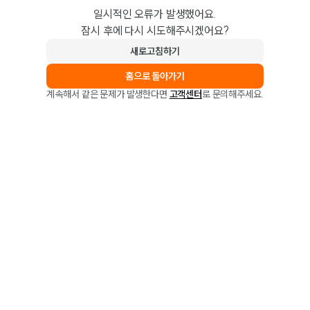
일시적인 오류가 발생했어요.
잠시 후에 다시 시도해주시겠어요?
새로고침하기
홈으로 돌아가기
계속해서 같은 문제가 발생한다면
고객센터
로 문의해주세요.