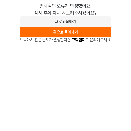
일시적인 오류가 발생했어요.
잠시 후에 다시 시도해주시겠어요?
새로고침하기
홈으로 돌아가기
계속해서 같은 문제가 발생한다면
고객센터
로 문의해주세요.