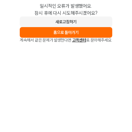
일시적인 오류가 발생했어요.
잠시 후에 다시 시도해주시겠어요?
새로고침하기
홈으로 돌아가기
계속해서 같은 문제가 발생한다면
고객센터
로 문의해주세요.