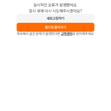
일시적인 오류가 발생했어요.
잠시 후에 다시 시도해주시겠어요?
새로고침하기
홈으로 돌아가기
계속해서 같은 문제가 발생한다면
고객센터
로 문의해주세요.