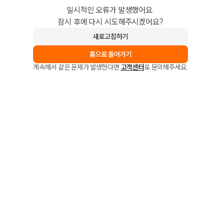
일시적인 오류가 발생했어요.
잠시 후에 다시 시도해주시겠어요?
새로고침하기
홈으로 돌아가기
계속해서 같은 문제가 발생한다면
고객센터
로 문의해주세요.