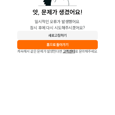
앗, 문제가 생겼어요!
일시적인 오류가 발생했어요.
잠시 후에 다시 시도해주시겠어요?
새로고침하기
홈으로 돌아가기
계속해서 같은 문제가 발생한다면
고객센터
로 문의해주세요.