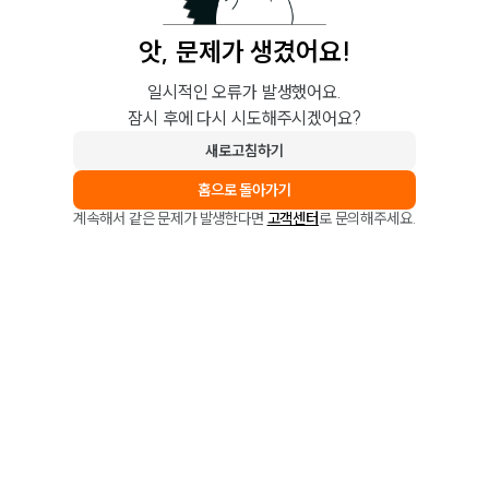
앗, 문제가 생겼어요!
일시적인 오류가 발생했어요.
잠시 후에 다시 시도해주시겠어요?
새로고침하기
홈으로 돌아가기
계속해서 같은 문제가 발생한다면
고객센터
로 문의해주세요.