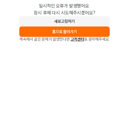
일시적인 오류가 발생했어요.
잠시 후에 다시 시도해주시겠어요?
새로고침하기
홈으로 돌아가기
계속해서 같은 문제가 발생한다면
고객센터
로 문의해주세요.