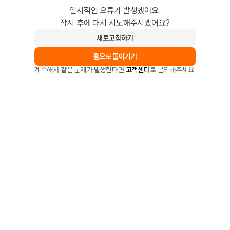
일시적인 오류가 발생했어요.
잠시 후에 다시 시도해주시겠어요?
새로고침하기
홈으로 돌아가기
계속해서 같은 문제가 발생한다면
고객센터
로 문의해주세요.