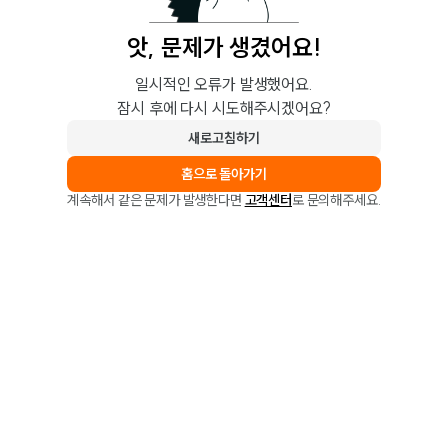
앗, 문제가 생겼어요!
일시적인 오류가 발생했어요.
잠시 후에 다시 시도해주시겠어요?
새로고침하기
홈으로 돌아가기
계속해서 같은 문제가 발생한다면
고객센터
로 문의해주세요.