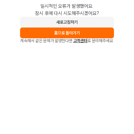
일시적인 오류가 발생했어요.
잠시 후에 다시 시도해주시겠어요?
새로고침하기
홈으로 돌아가기
계속해서 같은 문제가 발생한다면
고객센터
로 문의해주세요.