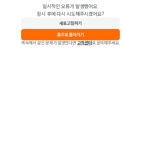
일시적인 오류가 발생했어요.
잠시 후에 다시 시도해주시겠어요?
새로고침하기
홈으로 돌아가기
계속해서 같은 문제가 발생한다면
고객센터
로 문의해주세요.