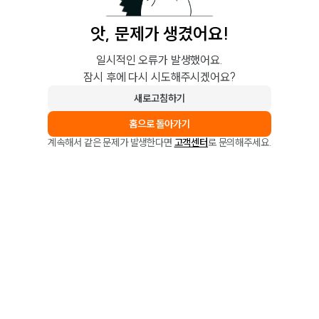
앗, 문제가 생겼어요!
일시적인 오류가 발생했어요.
잠시 후에 다시 시도해주시겠어요?
새로고침하기
홈으로 돌아가기
계속해서 같은 문제가 발생한다면
고객센터
로 문의해주세요.