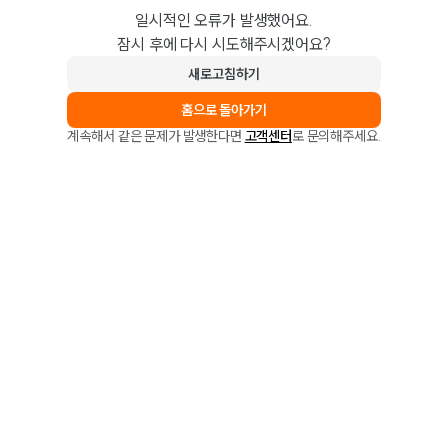
일시적인 오류가 발생했어요.
잠시 후에 다시 시도해주시겠어요?
새로고침하기
홈으로 돌아가기
계속해서 같은 문제가 발생한다면
고객센터
로 문의해주세요.