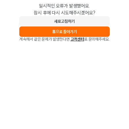
일시적인 오류가 발생했어요.
잠시 후에 다시 시도해주시겠어요?
새로고침하기
홈으로 돌아가기
계속해서 같은 문제가 발생한다면
고객센터
로 문의해주세요.