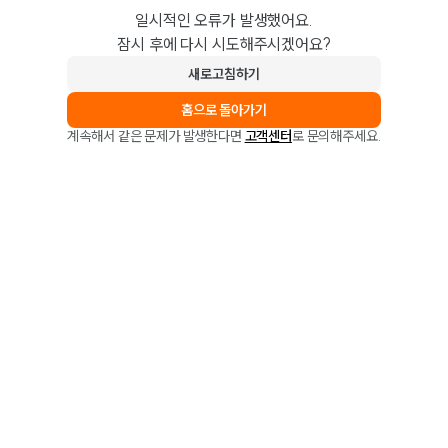
일시적인 오류가 발생했어요.
잠시 후에 다시 시도해주시겠어요?
새로고침하기
홈으로 돌아가기
계속해서 같은 문제가 발생한다면
고객센터
로 문의해주세요.