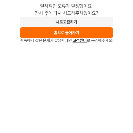
일시적인 오류가 발생했어요.
잠시 후에 다시 시도해주시겠어요?
새로고침하기
홈으로 돌아가기
계속해서 같은 문제가 발생한다면
고객센터
로 문의해주세요.