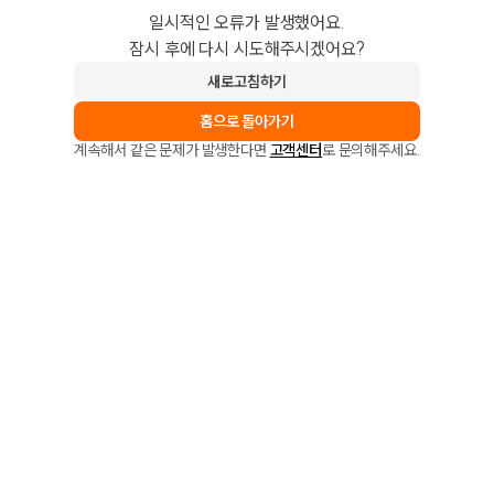
일시적인 오류가 발생했어요.
잠시 후에 다시 시도해주시겠어요?
새로고침하기
홈으로 돌아가기
계속해서 같은 문제가 발생한다면
고객센터
로 문의해주세요.