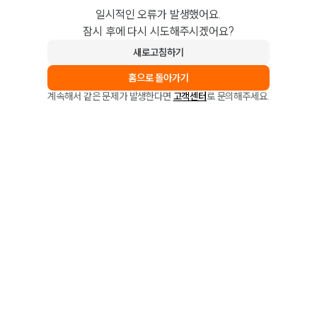
일시적인 오류가 발생했어요.
잠시 후에 다시 시도해주시겠어요?
새로고침하기
홈으로 돌아가기
계속해서 같은 문제가 발생한다면
고객센터
로 문의해주세요.