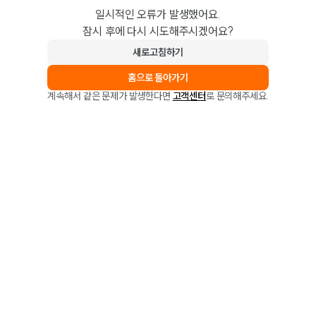
일시적인 오류가 발생했어요.
잠시 후에 다시 시도해주시겠어요?
새로고침하기
홈으로 돌아가기
계속해서 같은 문제가 발생한다면
고객센터
로 문의해주세요.