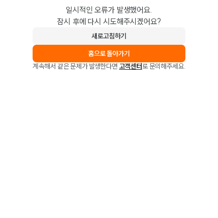
일시적인 오류가 발생했어요.
잠시 후에 다시 시도해주시겠어요?
새로고침하기
홈으로 돌아가기
계속해서 같은 문제가 발생한다면
고객센터
로 문의해주세요.