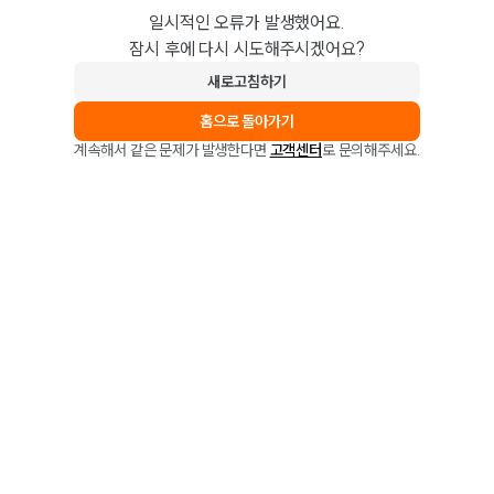
일시적인 오류가 발생했어요.
잠시 후에 다시 시도해주시겠어요?
새로고침하기
홈으로 돌아가기
계속해서 같은 문제가 발생한다면
고객센터
로 문의해주세요.