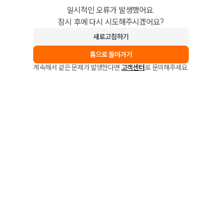
일시적인 오류가 발생했어요.
잠시 후에 다시 시도해주시겠어요?
새로고침하기
홈으로 돌아가기
계속해서 같은 문제가 발생한다면
고객센터
로 문의해주세요.