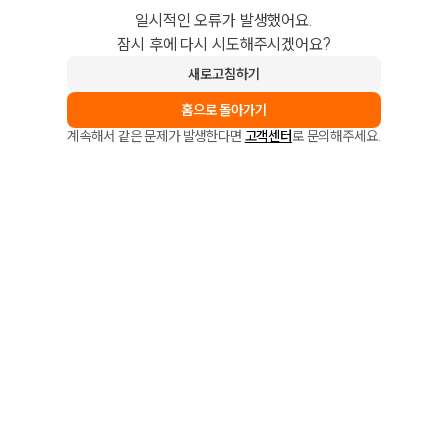
일시적인 오류가 발생했어요.
잠시 후에 다시 시도해주시겠어요?
새로고침하기
홈으로 돌아가기
계속해서 같은 문제가 발생한다면
고객센터
로 문의해주세요.