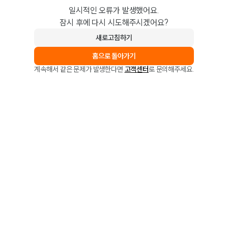
일시적인 오류가 발생했어요.
잠시 후에 다시 시도해주시겠어요?
새로고침하기
홈으로 돌아가기
계속해서 같은 문제가 발생한다면
고객센터
로 문의해주세요.