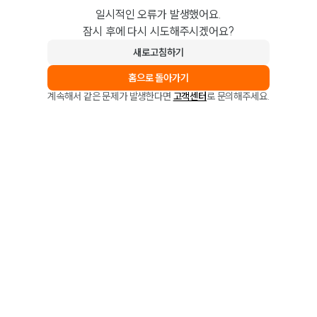
일시적인 오류가 발생했어요.
잠시 후에 다시 시도해주시겠어요?
새로고침하기
홈으로 돌아가기
계속해서 같은 문제가 발생한다면
고객센터
로 문의해주세요.