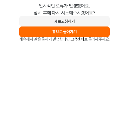
일시적인 오류가 발생했어요.
잠시 후에 다시 시도해주시겠어요?
새로고침하기
홈으로 돌아가기
계속해서 같은 문제가 발생한다면
고객센터
로 문의해주세요.